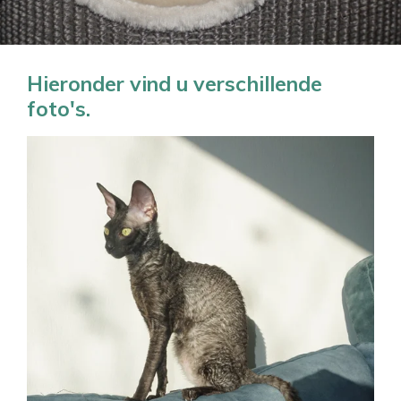
Hieronder vind u verschillende
foto's.