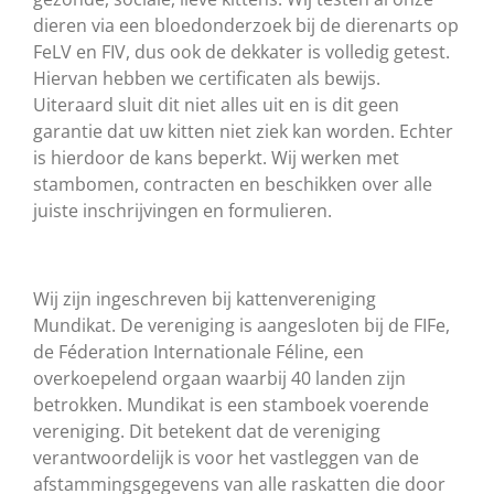
dieren via een bloedonderzoek bij de dierenarts op
FeLV en FIV, dus ook de dekkater is volledig getest.
Hiervan hebben we certificaten als bewijs.
Uiteraard sluit dit niet alles uit en is dit geen
garantie dat uw kitten niet ziek kan worden. Echter
is hierdoor de kans beperkt. Wij werken met
stambomen, contracten en beschikken over alle
juiste inschrijvingen en formulieren.
Wij zijn ingeschreven bij kattenvereniging
Mundikat. De vereniging is aangesloten bij de FIFe,
de Féderation Internationale Féline, een
overkoepelend orgaan waarbij 40 landen zijn
betrokken. Mundikat is een stamboek voerende
vereniging. Dit betekent dat de vereniging
verantwoordelijk is voor het vastleggen van de
afstammingsgegevens van alle raskatten die door