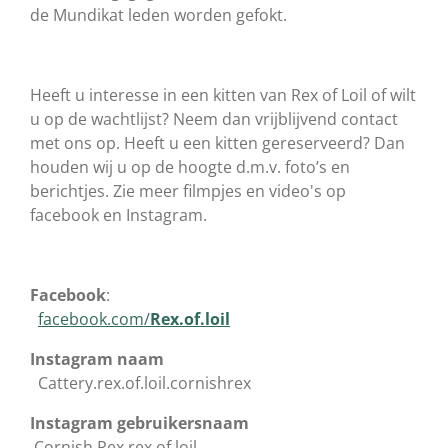
de Mundikat leden worden gefokt.
Heeft u interesse in een kitten van Rex of Loil of wilt
u op de wachtlijst? Neem dan vrijblijvend contact
met ons op. Heeft u een kitten gereserveerd? Dan
houden wij u op de hoogte d.m.v. foto’s en
berichtjes. Zie meer filmpjes en video's op
facebook en Instagram.
Facebook
:
facebook.com/
Rex.of.loil
Instagram naam
Cattery.rex.of.loil.cornishrex
Instagram gebruikersnaam
Cornish.Rex.rex.of.loil